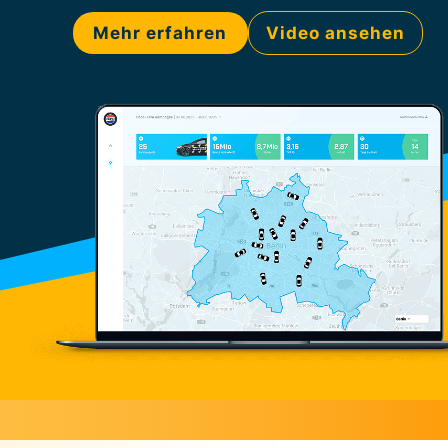
Mehr erfahren
Video ansehen