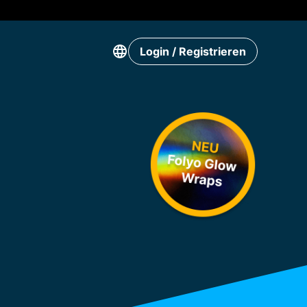
Login / Registrieren