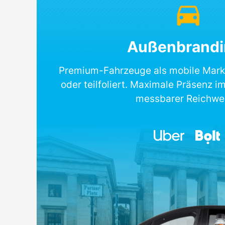
Außenbrandi
Premium-Fahrzeuge als mobile Marke
oder teilfoliert. Maximale Präsenz 
messbarer Reichwei