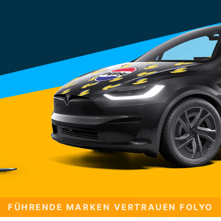
FÜHRENDE MARKEN VERTRAUEN FOLYO