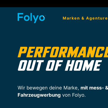
Marken & Agentur
Wir bewegen deine Marke,
mit mess- &
Fahrzeugwerbung
von Folyo.