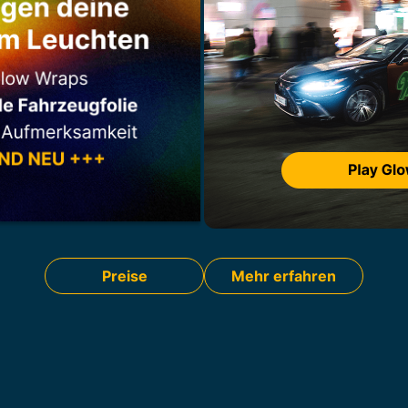
Preise
Mehr erfahren