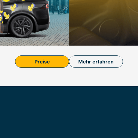
Preise
Mehr erfahren