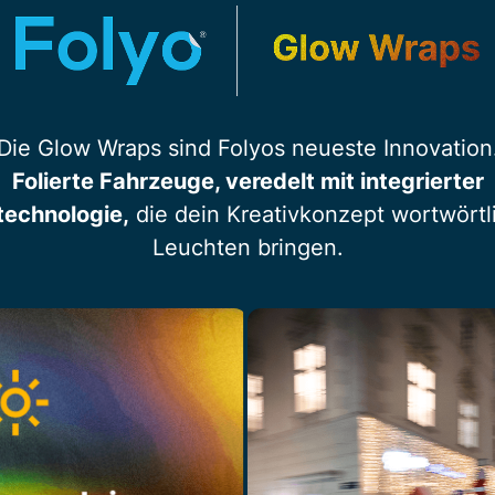
Die Glow Wraps sind Folyos neueste Innovation
Folierte Fahrzeuge, veredelt mit integrierter
technologie,
die dein Kreativkonzept wortwört
Leuchten bringen.