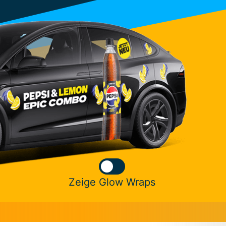
Zeige Glow Wraps