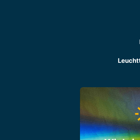
Leucht